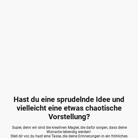
Hast du eine sprudelnde Idee und
vielleicht eine etwas chaotische
Vorstellung?
Super, denn wir sind die kreativen Magier, die dafür sorgen, dass deine
Wünsche lebendig werden!
Stell dir vor, du hast eine Tasse, die deine Erinnerungen in ein fröhliches