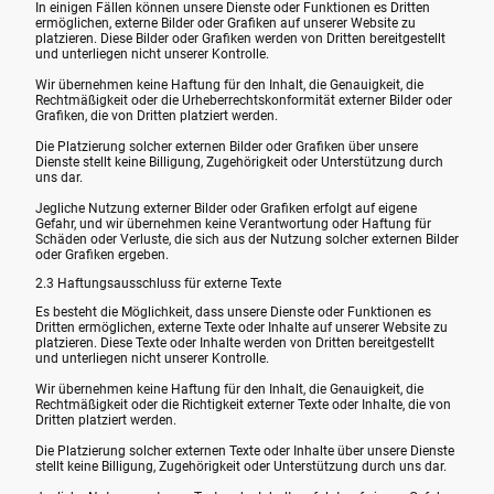
In einigen Fällen können unsere Dienste oder Funktionen es Dritten
ermöglichen, externe Bilder oder Grafiken auf unserer Website zu
platzieren. Diese Bilder oder Grafiken werden von Dritten bereitgestellt
und unterliegen nicht unserer Kontrolle.
Wir übernehmen keine Haftung für den Inhalt, die Genauigkeit, die
Rechtmäßigkeit oder die Urheberrechtskonformität externer Bilder oder
Grafiken, die von Dritten platziert werden.
Die Platzierung solcher externen Bilder oder Grafiken über unsere
Dienste stellt keine Billigung, Zugehörigkeit oder Unterstützung durch
uns dar.
Jegliche Nutzung externer Bilder oder Grafiken erfolgt auf eigene
Gefahr, und wir übernehmen keine Verantwortung oder Haftung für
Schäden oder Verluste, die sich aus der Nutzung solcher externen Bilder
oder Grafiken ergeben.
2.3 Haftungsausschluss für externe Texte
Es besteht die Möglichkeit, dass unsere Dienste oder Funktionen es
Dritten ermöglichen, externe Texte oder Inhalte auf unserer Website zu
platzieren. Diese Texte oder Inhalte werden von Dritten bereitgestellt
und unterliegen nicht unserer Kontrolle.
Wir übernehmen keine Haftung für den Inhalt, die Genauigkeit, die
Rechtmäßigkeit oder die Richtigkeit externer Texte oder Inhalte, die von
Dritten platziert werden.
Die Platzierung solcher externen Texte oder Inhalte über unsere Dienste
stellt keine Billigung, Zugehörigkeit oder Unterstützung durch uns dar.