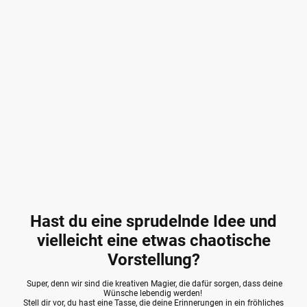
Hast du eine sprudelnde Idee und
vielleicht eine etwas chaotische
Vorstellung?
Super, denn wir sind die kreativen Magier, die dafür sorgen, dass deine
Wünsche lebendig werden!
Stell dir vor, du hast eine Tasse, die deine Erinnerungen in ein fröhliches