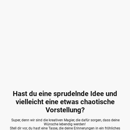
Hast du eine sprudelnde Idee und
vielleicht eine etwas chaotische
Vorstellung?
Super, denn wir sind die kreativen Magier, die dafür sorgen, dass deine
Wünsche lebendig werden!
Stell dir vor, du hast eine Tasse, die deine Erinnerungen in ein fröhliches