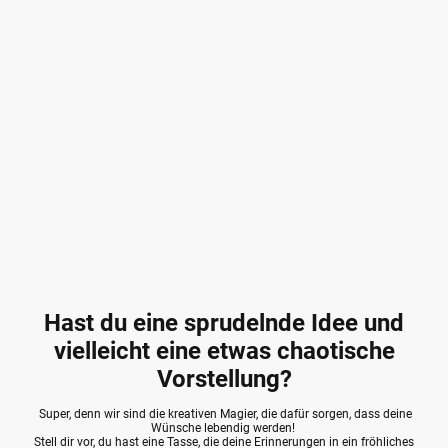
Hast du eine sprudelnde Idee und
vielleicht eine etwas chaotische
Vorstellung?
Super, denn wir sind die kreativen Magier, die dafür sorgen, dass deine
Wünsche lebendig werden!
Stell dir vor, du hast eine Tasse, die deine Erinnerungen in ein fröhliches