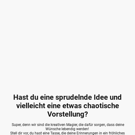
Hast du eine sprudelnde Idee und
vielleicht eine etwas chaotische
Vorstellung?
Super, denn wir sind die kreativen Magier, die dafür sorgen, dass deine
Wünsche lebendig werden!
Stell dir vor, du hast eine Tasse, die deine Erinnerungen in ein fröhliches