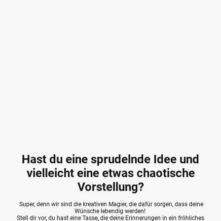
Hast du eine sprudelnde Idee und
vielleicht eine etwas chaotische
Vorstellung?
Super, denn wir sind die kreativen Magier, die dafür sorgen, dass deine
Wünsche lebendig werden!
Stell dir vor, du hast eine Tasse, die deine Erinnerungen in ein fröhliches