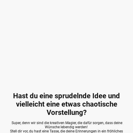
Hast du eine sprudelnde Idee und
vielleicht eine etwas chaotische
Vorstellung?
Super, denn wir sind die kreativen Magier, die dafür sorgen, dass deine
Wünsche lebendig werden!
Stell dir vor, du hast eine Tasse, die deine Erinnerungen in ein fröhliches