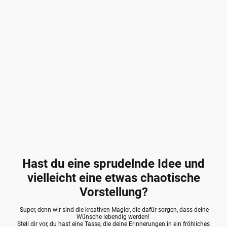
Hast du eine sprudelnde Idee und
vielleicht eine etwas chaotische
Vorstellung?
Super, denn wir sind die kreativen Magier, die dafür sorgen, dass deine
Wünsche lebendig werden!
Stell dir vor, du hast eine Tasse, die deine Erinnerungen in ein fröhliches