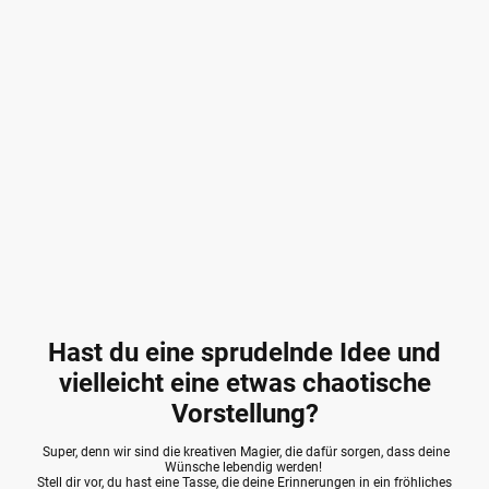
Hast du eine sprudelnde Idee und
vielleicht eine etwas chaotische
Vorstellung?
Super, denn wir sind die kreativen Magier, die dafür sorgen, dass deine
Wünsche lebendig werden!
Stell dir vor, du hast eine Tasse, die deine Erinnerungen in ein fröhliches