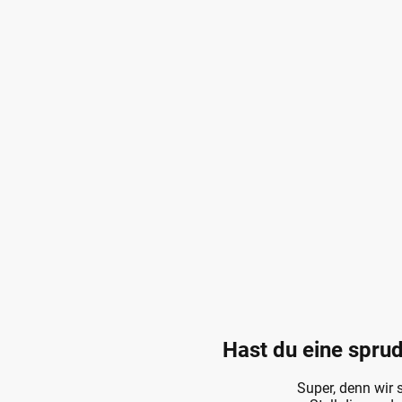
Hast du eine sprud
Super, denn wir 