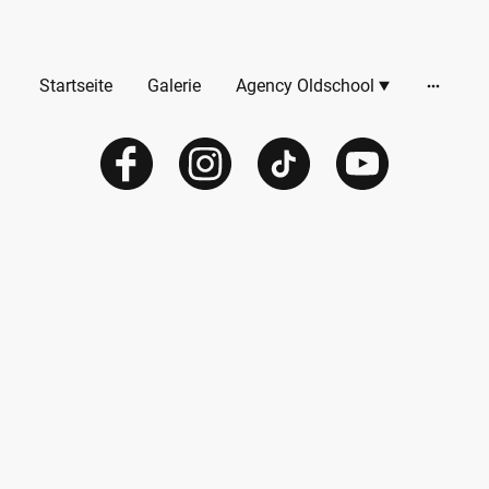
Startseite
Galerie
Agency Oldschool