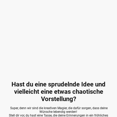
Hast du eine sprudelnde Idee und
vielleicht eine etwas chaotische
Vorstellung?
Super, denn wir sind die kreativen Magier, die dafür sorgen, dass deine
Wünsche lebendig werden!
Stell dir vor, du hast eine Tasse, die deine Erinnerungen in ein fröhliches