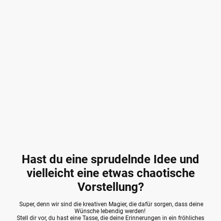
Hast du eine sprudelnde Idee und
vielleicht eine etwas chaotische
Vorstellung?
Super, denn wir sind die kreativen Magier, die dafür sorgen, dass deine
Wünsche lebendig werden!
Stell dir vor, du hast eine Tasse, die deine Erinnerungen in ein fröhliches