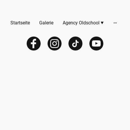
Startseite
Galerie
Agency Oldschool