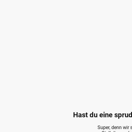
Hast du eine sprud
Super, denn wir 