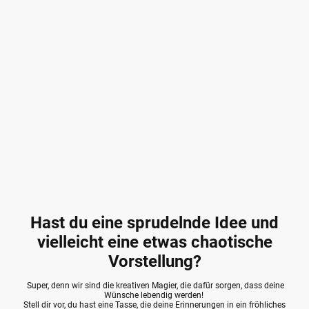
Hast du eine sprudelnde Idee und
vielleicht eine etwas chaotische
Vorstellung?
Super, denn wir sind die kreativen Magier, die dafür sorgen, dass deine
Wünsche lebendig werden!
Stell dir vor, du hast eine Tasse, die deine Erinnerungen in ein fröhliches