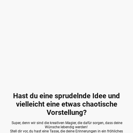
Hast du eine sprudelnde Idee und
vielleicht eine etwas chaotische
Vorstellung?
Super, denn wir sind die kreativen Magier, die dafür sorgen, dass deine
Wünsche lebendig werden!
Stell dir vor, du hast eine Tasse, die deine Erinnerungen in ein fröhliches